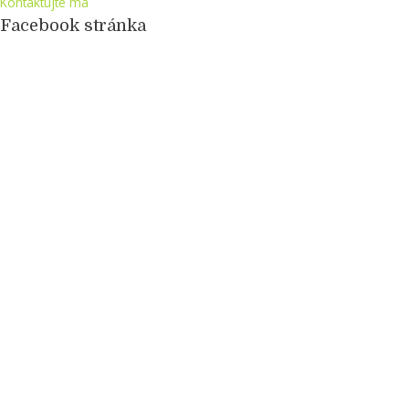
Kontaktujte ma
Facebook stránka