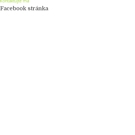
Kontaktujte ma
Facebook stránka