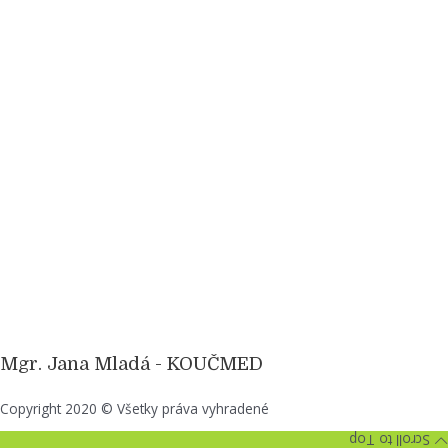
Mgr. Jana Mladá - KOUČMED
Copyright 2020 © Všetky práva vyhradené
Scroll to Top