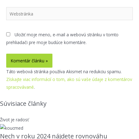
Webstránka
Uložiť moje meno, e-mail a webovú stránku v tomto
prehliadači pre moje budúce komentáre.
Táto webová stránka používa Akismet na redukciu spamu.
Získajte viac informácií o tom, ako sú vaše údaje z komentárov
spracovávané
.
Súvisiace články
Život je radosť
Nech v roku 2024 nájdete rovnováhu