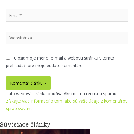
Email*
Webstránka
Uložiť moje meno, e-mail a webovú stránku v tomto
prehliadači pre moje budúce komentáre.
Táto webová stránka používa Akismet na redukciu spamu.
Získajte viac informácií o tom, ako sú vaše údaje z komentárov
spracovávané
.
Súvisiace články