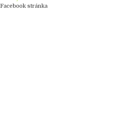
Facebook stránka