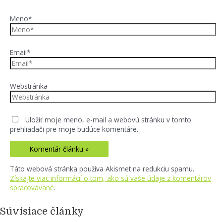
Meno*
Email*
Webstránka
Uložiť moje meno, e-mail a webovú stránku v tomto
prehliadači pre moje budúce komentáre.
Táto webová stránka používa Akismet na redukciu spamu.
Získajte viac informácií o tom, ako sú vaše údaje z komentárov
spracovávané
.
Súvisiace články