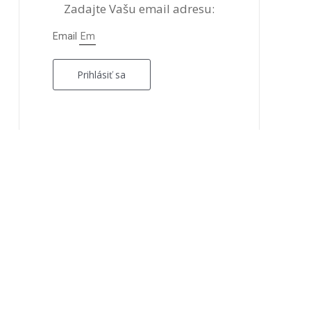
Zadajte Vašu email adresu:
Email
Prihlásiť sa