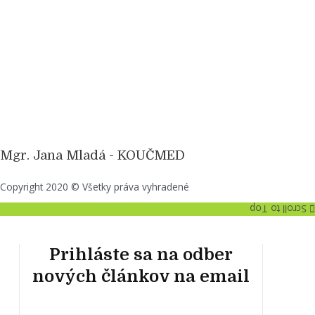
Mgr. Jana Mladá - KOUČMED
Copyright 2020 © Všetky práva vyhradené
Scroll to Top
Prihláste sa na odber
nových článkov na email