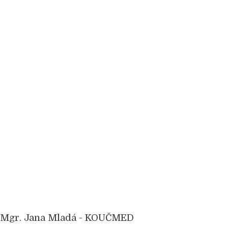
Mgr. Jana Mladá - KOUČMED