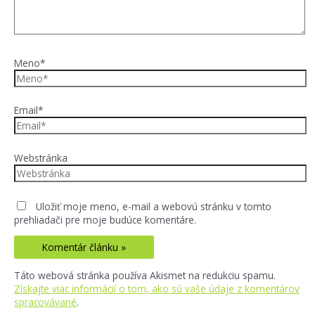
Meno*
Email*
Webstránka
Uložiť moje meno, e-mail a webovú stránku v tomto
prehliadači pre moje budúce komentáre.
Táto webová stránka používa Akismet na redukciu spamu.
Získajte viac informácií o tom, ako sú vaše údaje z komentárov
spracovávané
.