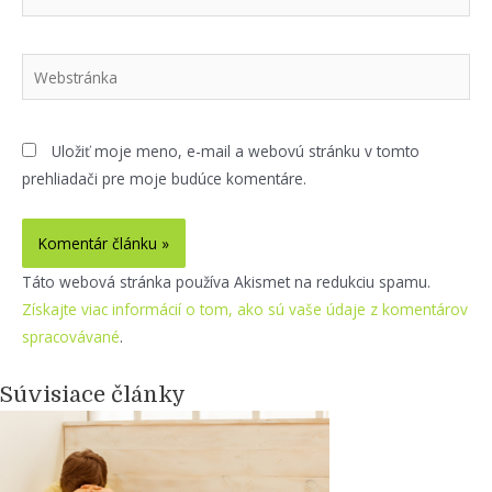
Webstránka
Uložiť moje meno, e-mail a webovú stránku v tomto
prehliadači pre moje budúce komentáre.
Táto webová stránka používa Akismet na redukciu spamu.
Získajte viac informácií o tom, ako sú vaše údaje z komentárov
spracovávané
.
Súvisiace články