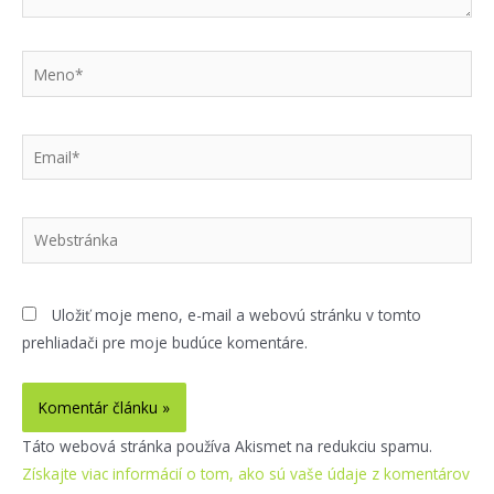
Meno*
Email*
Webstránka
Uložiť moje meno, e-mail a webovú stránku v tomto
prehliadači pre moje budúce komentáre.
Táto webová stránka používa Akismet na redukciu spamu.
Získajte viac informácií o tom, ako sú vaše údaje z komentárov