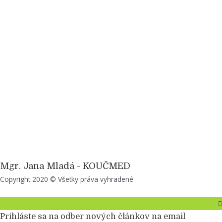
Mgr. Jana Mladá - KOUČMED
Copyright 2020 © Všetky práva vyhradené
Top
to
Scroll
Prihláste sa na odber nových článkov na email