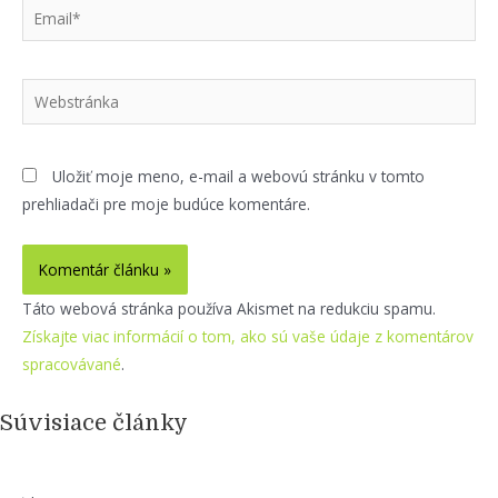
Email*
Webstránka
Uložiť moje meno, e-mail a webovú stránku v tomto
prehliadači pre moje budúce komentáre.
Táto webová stránka používa Akismet na redukciu spamu.
Získajte viac informácií o tom, ako sú vaše údaje z komentárov
spracovávané
.
Súvisiace články