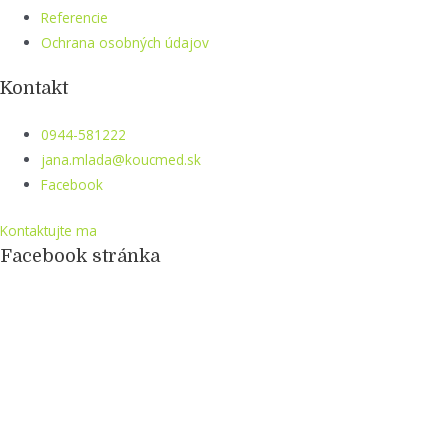
Referencie
Ochrana osobných údajov
Kontakt
0944-581222
jana.mlada@koucmed.sk
Facebook
Kontaktujte ma
Facebook stránka