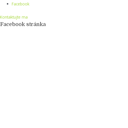
Facebook
Kontaktujte ma
Facebook stránka