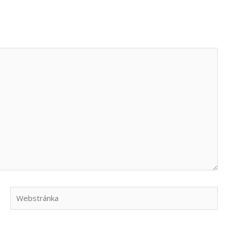
Webstránka