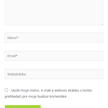
Meno*
Email*
Webstránka
Uložiť moje meno, e-mail a webovú stránku v tomto
prehliadači pre moje budúce komentáre.