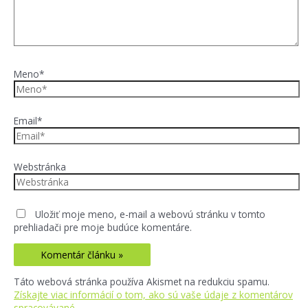
Meno*
Email*
Webstránka
Uložiť moje meno, e-mail a webovú stránku v tomto
prehliadači pre moje budúce komentáre.
Táto webová stránka používa Akismet na redukciu spamu.
Získajte viac informácií o tom, ako sú vaše údaje z komentárov
spracovávané
.