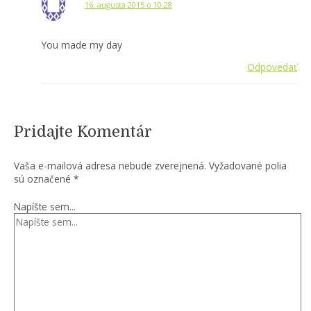
16. augusta 2015 o 10:28
You made my day
Odpovedať
Pridajte Komentár
Vaša e-mailová adresa nebude zverejnená.
Vyžadované polia
sú označené
*
Napíšte sem...