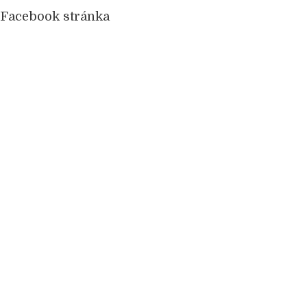
Facebook stránka