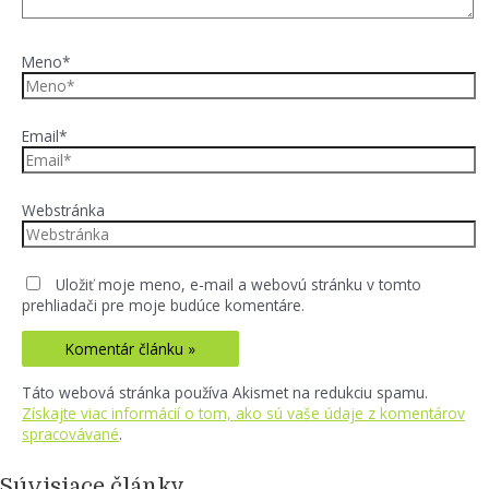
Meno*
Email*
Webstránka
Uložiť moje meno, e-mail a webovú stránku v tomto
prehliadači pre moje budúce komentáre.
Táto webová stránka používa Akismet na redukciu spamu.
Získajte viac informácií o tom, ako sú vaše údaje z komentárov
spracovávané
.
Súvisiace články