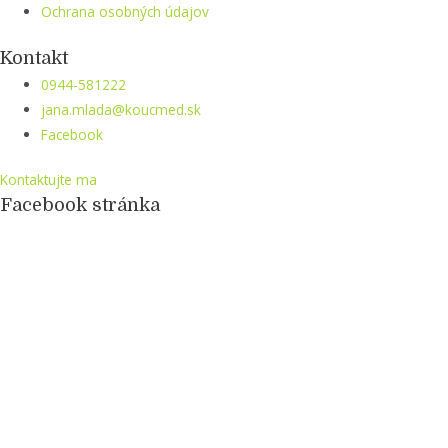
Ochrana osobných údajov
Kontakt
0944-581222
jana.mlada@koucmed.sk
Facebook
Kontaktujte ma
Facebook stránka