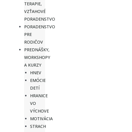
TERAPIE,
VZŤAHOVÉ
PORADENSTVO
PORADENSTVO
PRE
RODIČOV
PREDNÁŠKY,
WORKSHOPY
A KURZY
HNEV
EMÓCIE
DETÍ
HRANICE
VO
VÝCHOVE
MOTIVÁCIA
STRACH