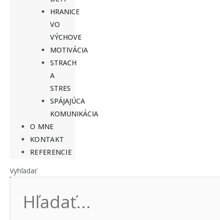
HRANICE
VO
VÝCHOVE
MOTIVÁCIA
STRACH
A
STRES
SPÁJAJÚCA
KOMUNIKÁCIA
O MNE
KONTAKT
REFERENCIE
Vyhľadať