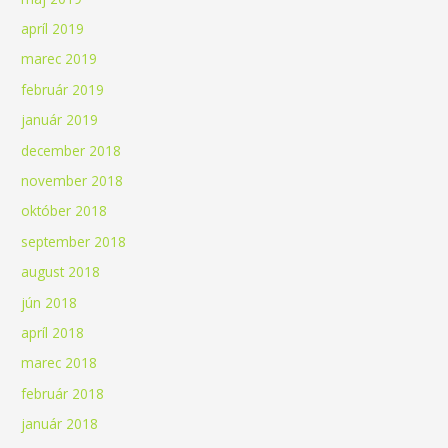
apríl 2019
marec 2019
február 2019
január 2019
december 2018
november 2018
október 2018
september 2018
august 2018
jún 2018
apríl 2018
marec 2018
február 2018
január 2018