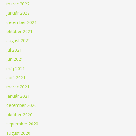
marec 2022
január 2022
december 2021
október 2021
august 2021
júl 2021
jún 2021
máj 2021
apríl 2021
marec 2021
január 2021
december 2020
október 2020
september 2020
august 2020