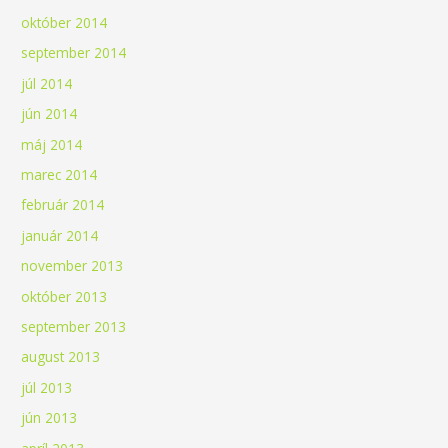
október 2014
september 2014
júl 2014
jún 2014
máj 2014
marec 2014
február 2014
január 2014
november 2013
október 2013
september 2013
august 2013
júl 2013
jún 2013