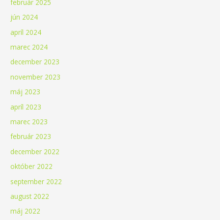
február 2025
jún 2024
apríl 2024
marec 2024
december 2023
november 2023
máj 2023
apríl 2023
marec 2023
február 2023
december 2022
október 2022
september 2022
august 2022
máj 2022