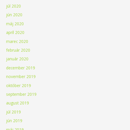
júl 2020
jún 2020
máj 2020
apríl 2020
marec 2020
február 2020
január 2020
december 2019
november 2019
október 2019
september 2019
august 2019
júl 2019
jún 2019
máj 2019