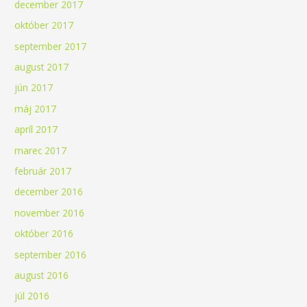
december 2017
október 2017
september 2017
august 2017
jún 2017
máj 2017
apríl 2017
marec 2017
február 2017
december 2016
november 2016
október 2016
september 2016
august 2016
júl 2016