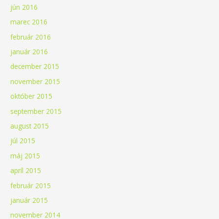
jún 2016
marec 2016
február 2016
január 2016
december 2015
november 2015
október 2015
september 2015
august 2015
júl 2015
máj 2015
apríl 2015
február 2015
január 2015
november 2014