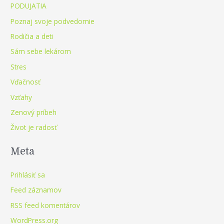
PODUJATIA
Poznaj svoje podvedomie
Rodičia a deti
Sám sebe lekárom
Stres
Vďačnosť
Vzťahy
Zenový príbeh
Život je radosť
Meta
Prihlásiť sa
Feed záznamov
RSS feed komentárov
WordPress.org