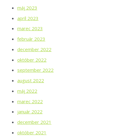
máj 2023
apríl 2023
marec 2023
február 2023
december 2022
október 2022
september 2022
august 2022
máj 2022
marec 2022
január 2022
december 2021
október 2021