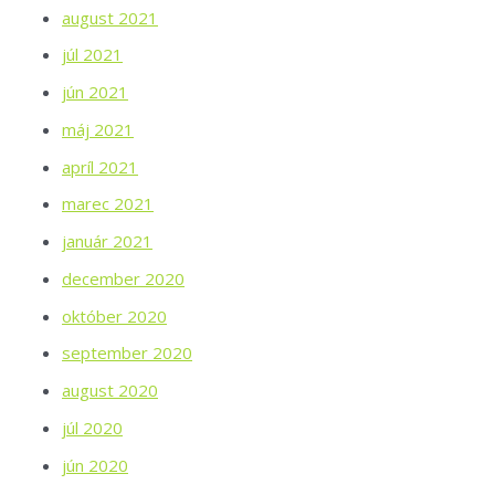
august 2021
júl 2021
jún 2021
máj 2021
apríl 2021
marec 2021
január 2021
december 2020
október 2020
september 2020
august 2020
júl 2020
jún 2020