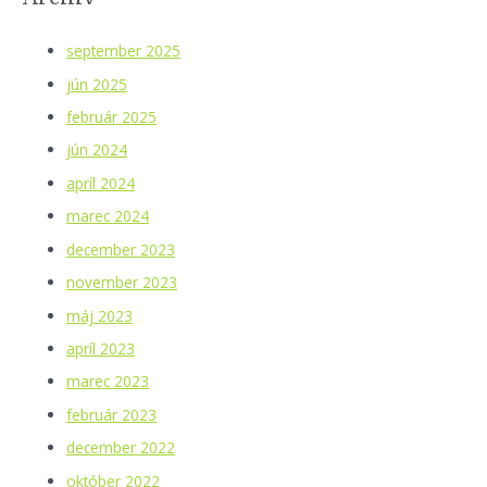
september 2025
jún 2025
február 2025
jún 2024
apríl 2024
marec 2024
december 2023
november 2023
máj 2023
apríl 2023
marec 2023
február 2023
december 2022
október 2022