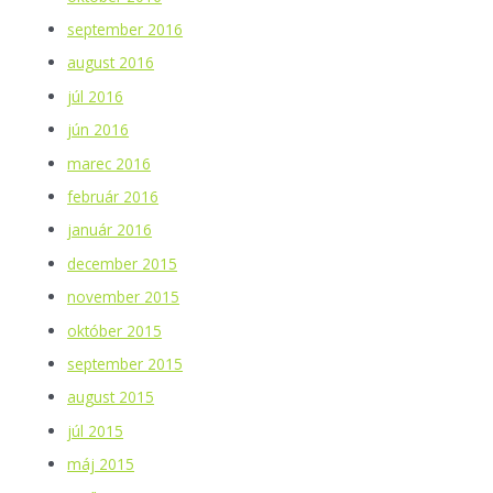
september 2016
august 2016
júl 2016
jún 2016
marec 2016
február 2016
január 2016
december 2015
november 2015
október 2015
september 2015
august 2015
júl 2015
máj 2015