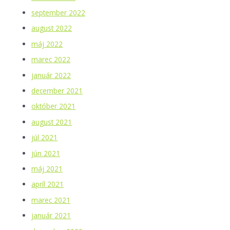
september 2022
august 2022
máj 2022
marec 2022
január 2022
december 2021
október 2021
august 2021
júl 2021
jún 2021
máj 2021
apríl 2021
marec 2021
január 2021