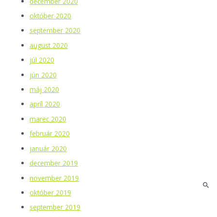
december 2020
október 2020
september 2020
august 2020
júl 2020
jún 2020
máj 2020
apríl 2020
marec 2020
február 2020
január 2020
december 2019
november 2019
október 2019
september 2019