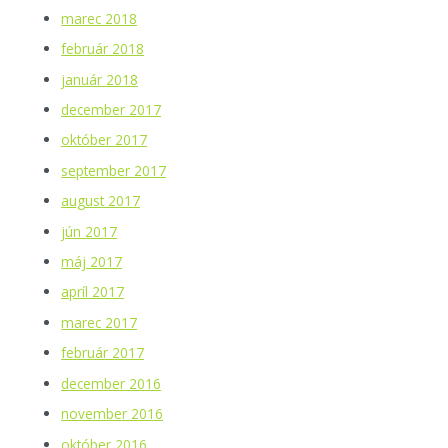
marec 2018
február 2018
január 2018
december 2017
október 2017
september 2017
august 2017
jún 2017
máj 2017
apríl 2017
marec 2017
február 2017
december 2016
november 2016
október 2016