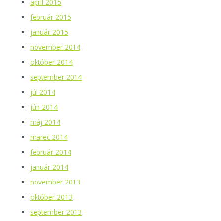
apríl 2015
február 2015
január 2015
november 2014
október 2014
september 2014
júl 2014
jún 2014
máj 2014
marec 2014
február 2014
január 2014
november 2013
október 2013
september 2013