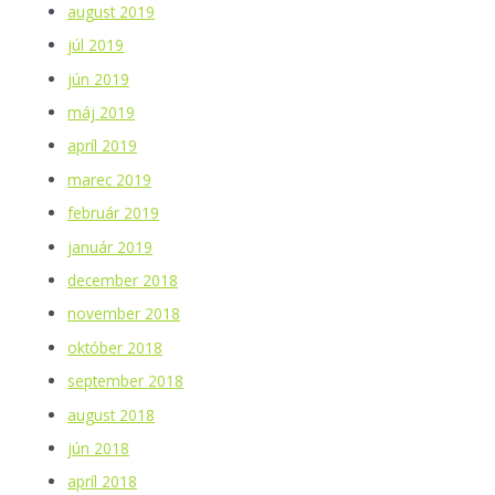
august 2019
júl 2019
jún 2019
máj 2019
apríl 2019
marec 2019
február 2019
január 2019
december 2018
november 2018
október 2018
september 2018
august 2018
jún 2018
apríl 2018