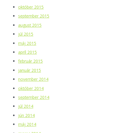
október 2015
september 2015
august 2015
júl 2015
máj 2015
apríl 2015
február 2015
január 2015
november 2014
október 2014
september 2014
júl 2014
jún 2014
máj 2014