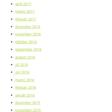
apríl 2017
marec 2017
február 2017
december 2016
november 2016
október 2016
september 2016
august 2016
júl 2016
jún 2016
marec 2016
február 2016
január 2016
december 2015
november 2015