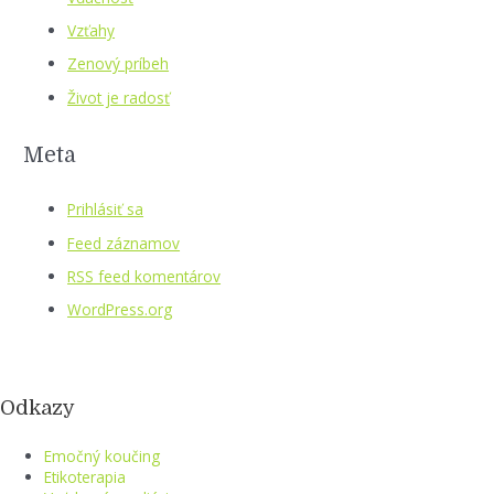
Vzťahy
Zenový príbeh
Život je radosť
Meta
Prihlásiť sa
Feed záznamov
RSS feed komentárov
WordPress.org
Odkazy
Emočný koučing
Etikoterapia