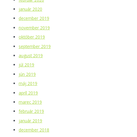
január 2020
december 2019
november 2019
október 2019
september 2019
august 2019
júl 2019
jún 2019
máj 2019
apríl 2019
marec 2019
február 2019
január 2019
december 2018