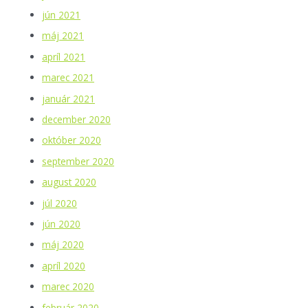
jún 2021
máj 2021
apríl 2021
marec 2021
január 2021
december 2020
október 2020
september 2020
august 2020
júl 2020
jún 2020
máj 2020
apríl 2020
marec 2020
február 2020