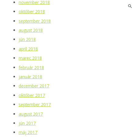
november 2018
október 2018
september 2018
august 2018
jún 2018
apríl 2018
marec 2018
február 2018
január 2018
december 2017
október 2017
september 2017
august 2017
jún 2017
máj 2017