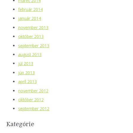
marec 2014
február 2014
január 2014
november 2013
október 2013
september 2013
august 2013
júl 2013
jún 2013
apríl 2013
november 2012
október 2012
september 2012
Kategórie