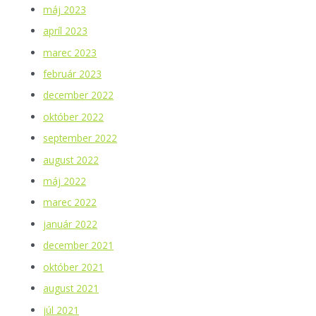
máj 2023
apríl 2023
marec 2023
február 2023
december 2022
október 2022
september 2022
august 2022
máj 2022
marec 2022
január 2022
december 2021
október 2021
august 2021
júl 2021