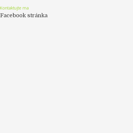
Kontaktujte ma
Facebook stránka