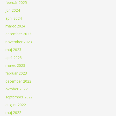
február 2025
jún 2024
apríl 2024
marec 2024
december 2023
november 2023
máj 2023
apríl 2023
marec 2023
február 2023
december 2022
október 2022
september 2022
august 2022
máj 2022