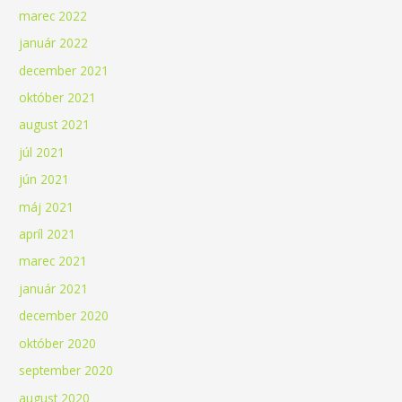
marec 2022
január 2022
december 2021
október 2021
august 2021
júl 2021
jún 2021
máj 2021
apríl 2021
marec 2021
január 2021
december 2020
október 2020
september 2020
august 2020