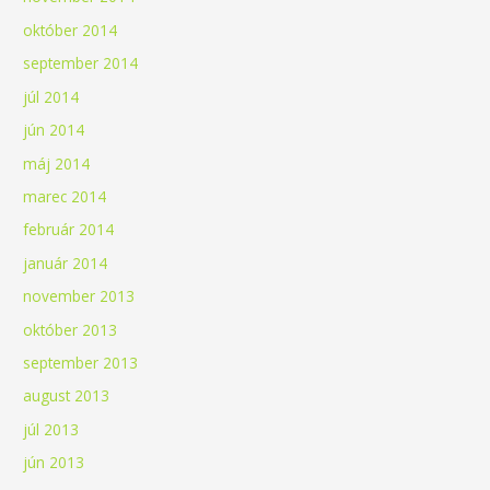
október 2014
september 2014
júl 2014
jún 2014
máj 2014
marec 2014
február 2014
január 2014
november 2013
október 2013
september 2013
august 2013
júl 2013
jún 2013