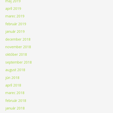
máj 2019
apríl 2019
marec 2019
február 2019
január 2019
december 2018
november 2018
október 2018
september 2018
august 2018
jún 2018
apríl 2018
marec 2018
február 2018
január 2018