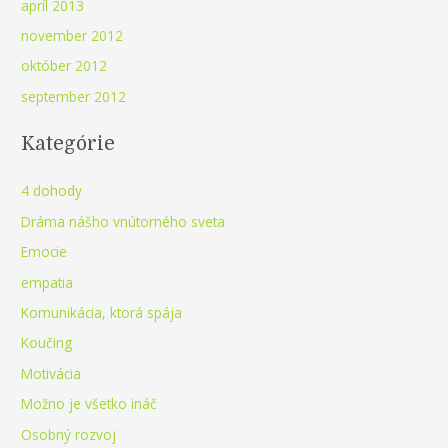
apríl 2013
november 2012
október 2012
september 2012
Kategórie
4 dohody
Dráma nášho vnútorného sveta
Emocie
empatia
Komunikácia, ktorá spája
Koučing
Motivácia
Možno je všetko ináč
Osobný rozvoj