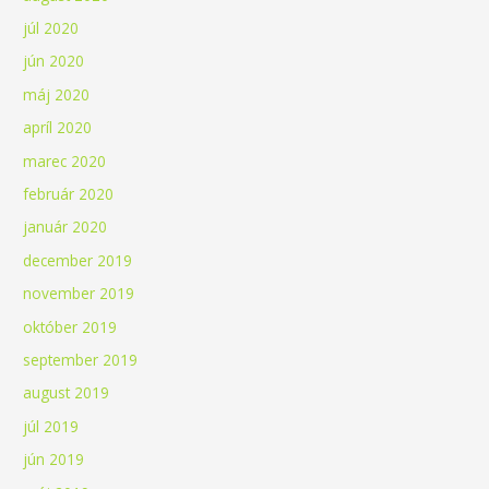
júl 2020
jún 2020
máj 2020
apríl 2020
marec 2020
február 2020
január 2020
december 2019
november 2019
október 2019
september 2019
august 2019
júl 2019
jún 2019