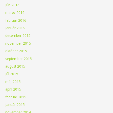
jún 2016
marec 2016
február 2016
január 2016
december 2015
november 2015
október 2015
september 2015
august 2015
júl 2015
máj 2015
apríl 2015
február 2015
január 2015
november 2014