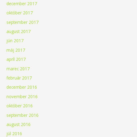
december 2017
október 2017
september 2017
august 2017
jún 2017
máj 2017
apríl 2017
marec 2017
február 2017
december 2016
november 2016
október 2016
september 2016
august 2016
júl 2016