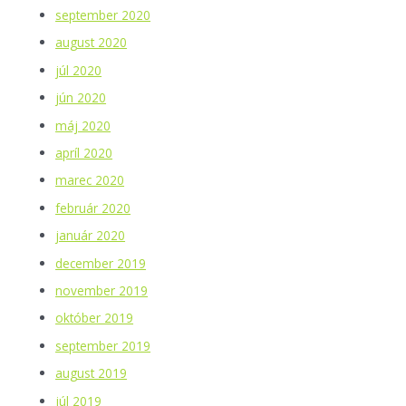
september 2020
august 2020
júl 2020
jún 2020
máj 2020
apríl 2020
marec 2020
február 2020
január 2020
december 2019
november 2019
október 2019
september 2019
august 2019
júl 2019