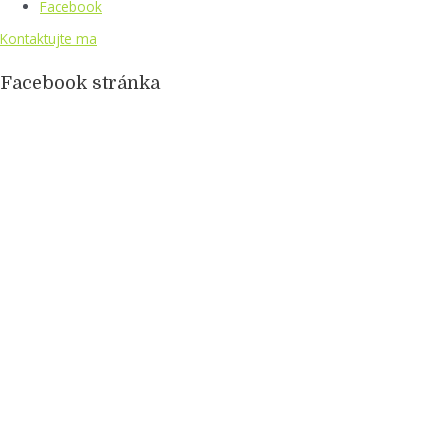
Facebook
Kontaktujte ma
Facebook stránka