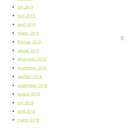
jún 2019
máj 2019
apríl 2019
marec 2019
február 2019
január 2019
december 2018
november 2018
október 2018
september 2018
august 2018
jún 2018
apríl 2018
marec 2018