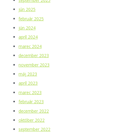
september 2025
jún 2025
február 2025
jún 2024
apríl 2024
marec 2024
december 2023
november 2023
máj 2023
apríl 2023
marec 2023
február 2023
december 2022
október 2022
september 2022