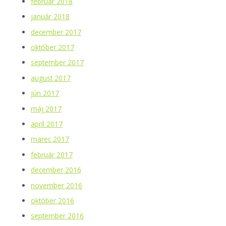
február 2018
január 2018
december 2017
október 2017
september 2017
august 2017
jún 2017
máj 2017
apríl 2017
marec 2017
február 2017
december 2016
november 2016
október 2016
september 2016