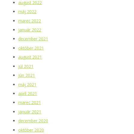
august 2022
máj 2022
marec 2022
január 2022
december 2021
október 2021
august 2021
júl 2021
jún 2021
máj 2021
apríl 2021
marec 2021
január 2021
december 2020
október 2020