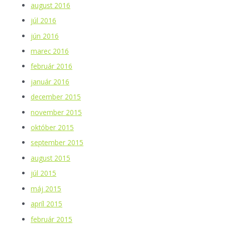
august 2016
júl 2016
jún 2016
marec 2016
február 2016
január 2016
december 2015
november 2015
október 2015
september 2015
august 2015
júl 2015
máj 2015
apríl 2015
február 2015