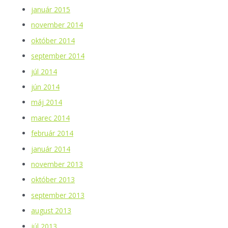
január 2015
november 2014
október 2014
september 2014
júl 2014
jún 2014
máj 2014
marec 2014
február 2014
január 2014
november 2013
október 2013
september 2013
august 2013
júl 2013