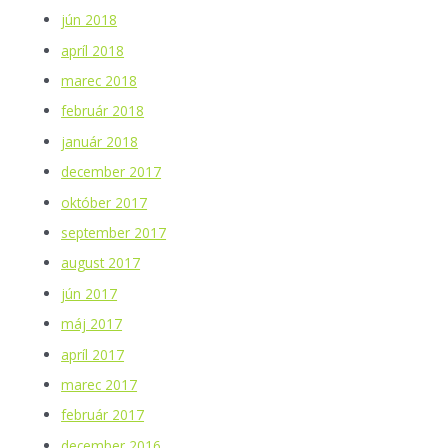
jún 2018
apríl 2018
marec 2018
február 2018
január 2018
december 2017
október 2017
september 2017
august 2017
jún 2017
máj 2017
apríl 2017
marec 2017
február 2017
december 2016