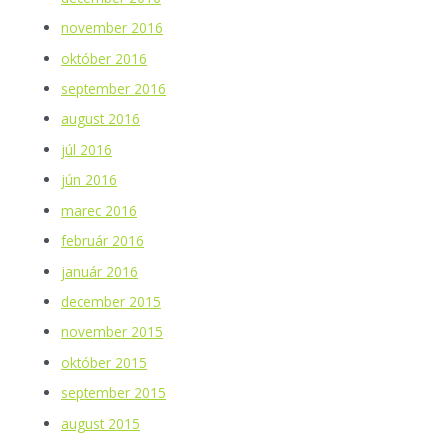
november 2016
október 2016
september 2016
august 2016
júl 2016
jún 2016
marec 2016
február 2016
január 2016
december 2015
november 2015
október 2015
september 2015
august 2015