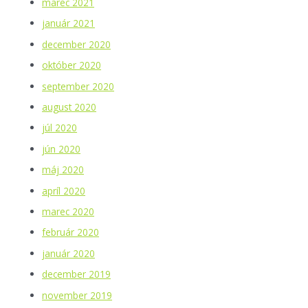
marec 2021
január 2021
december 2020
október 2020
september 2020
august 2020
júl 2020
jún 2020
máj 2020
apríl 2020
marec 2020
február 2020
január 2020
december 2019
november 2019