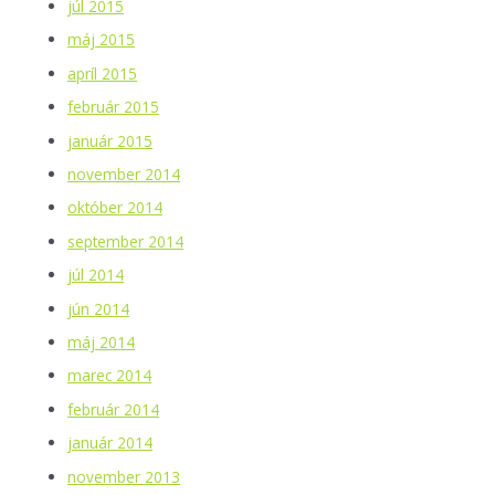
júl 2015
máj 2015
apríl 2015
február 2015
január 2015
november 2014
október 2014
september 2014
júl 2014
jún 2014
máj 2014
marec 2014
február 2014
január 2014
november 2013