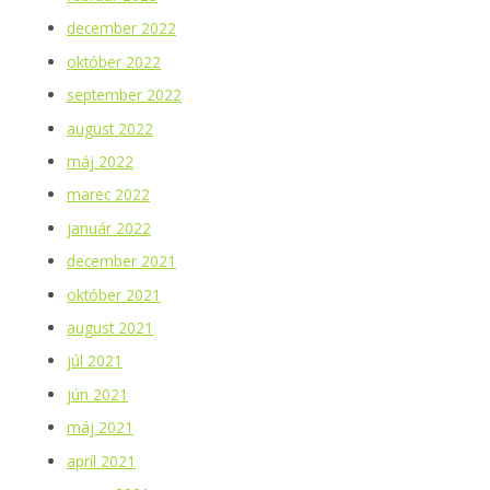
december 2022
október 2022
september 2022
august 2022
máj 2022
marec 2022
január 2022
december 2021
október 2021
august 2021
júl 2021
jún 2021
máj 2021
apríl 2021