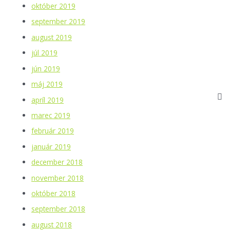
október 2019
september 2019
august 2019
júl 2019
jún 2019
máj 2019
apríl 2019
marec 2019
február 2019
január 2019
december 2018
november 2018
október 2018
september 2018
august 2018