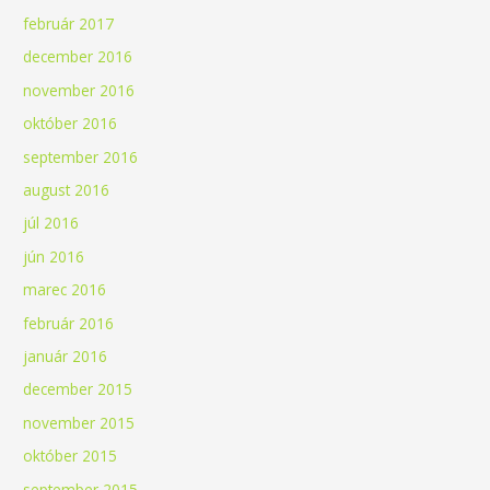
február 2017
december 2016
november 2016
október 2016
september 2016
august 2016
júl 2016
jún 2016
marec 2016
február 2016
január 2016
december 2015
november 2015
október 2015
september 2015