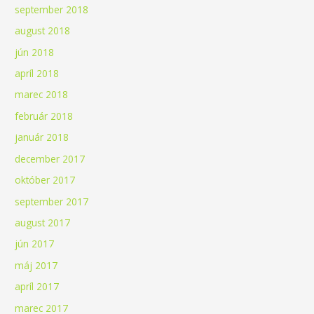
september 2018
august 2018
jún 2018
apríl 2018
marec 2018
február 2018
január 2018
december 2017
október 2017
september 2017
august 2017
jún 2017
máj 2017
apríl 2017
marec 2017