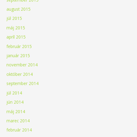
august 2015
júl 2015
máj 2015
apríl 2015
február 2015
január 2015
november 2014
október 2014
september 2014
júl 2014
jún 2014
máj 2014
marec 2014
február 2014