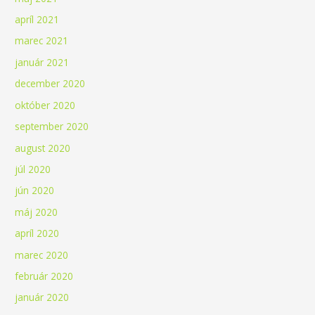
apríl 2021
marec 2021
január 2021
december 2020
október 2020
september 2020
august 2020
júl 2020
jún 2020
máj 2020
apríl 2020
marec 2020
február 2020
január 2020