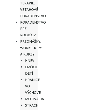
TERAPIE,
VZŤAHOVÉ
PORADENSTVO
PORADENSTVO
PRE
RODIČOV
PREDNÁŠKY,
WORKSHOPY
A KURZY
HNEV
EMÓCIE
DETÍ
HRANICE
VO
VÝCHOVE
MOTIVÁCIA
STRACH