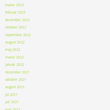
marec 2023
február 2023
december 2022
október 2022
september 2022
august 2022
máj 2022
marec 2022
január 2022
december 2021
október 2021
august 2021
júl 2021
jún 2021
máj 2021