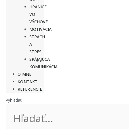
HRANICE
VO
VÝCHOVE
MOTIVÁCIA
STRACH
A
STRES
SPÁJAJÚCA
KOMUNIKÁCIA
O MNE
KONTAKT
REFERENCIE
Vyhľadať