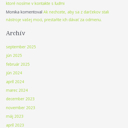
ktoré nosíme v kontakte s ľuďmi
Monika
komentoval
Ak nechcete, aby sa z darčekov stali
nástroje vašej moci, prestaňte ich dávať za odmenu.
Archív
september 2025
jún 2025
február 2025
jún 2024
apríl 2024
marec 2024
december 2023
november 2023
máj 2023
apríl 2023