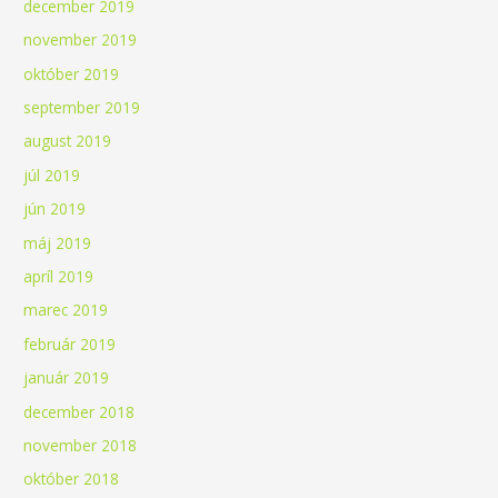
december 2019
november 2019
október 2019
september 2019
august 2019
júl 2019
jún 2019
máj 2019
apríl 2019
marec 2019
február 2019
január 2019
december 2018
november 2018
október 2018