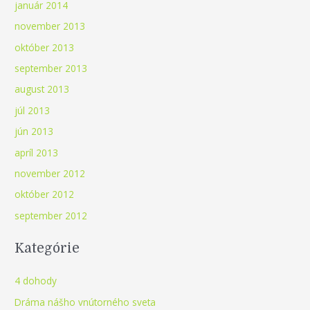
január 2014
november 2013
október 2013
september 2013
august 2013
júl 2013
jún 2013
apríl 2013
november 2012
október 2012
september 2012
Kategórie
4 dohody
Dráma nášho vnútorného sveta