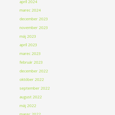
apríl 2024
marec 2024
december 2023
november 2023
máj 2023
apríl 2023
marec 2023
február 2023
december 2022
október 2022
september 2022
august 2022
máj 2022
marec 2022