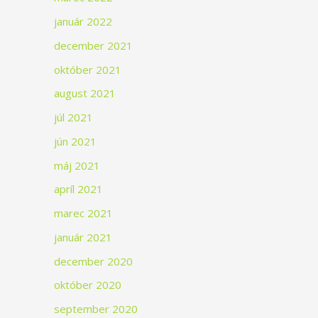
január 2022
december 2021
október 2021
august 2021
júl 2021
jún 2021
máj 2021
apríl 2021
marec 2021
január 2021
december 2020
október 2020
september 2020