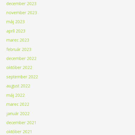
december 2023
november 2023
máj 2023
apríl 2023
marec 2023
február 2023
december 2022
október 2022
september 2022
august 2022
máj 2022
marec 2022
január 2022
december 2021
október 2021