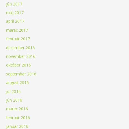
jún 2017
máj 2017
apríl 2017
marec 2017
február 2017
december 2016
november 2016
október 2016
september 2016
august 2016
júl 2016
jún 2016
marec 2016
február 2016
január 2016