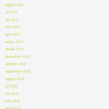
august 2021
júl 2021
jún 2021
máj 2021
apríl 2021
marec 2021
január 2021
december 2020
október 2020
september 2020
august 2020
júl 2020
jún 2020
máj 2020
apríl 2020