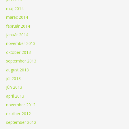
máj 2014
marec 2014
február 2014
január 2014
november 2013
október 2013
september 2013
august 2013
júl 2013
jún 2013
apríl 2013
november 2012
október 2012
september 2012