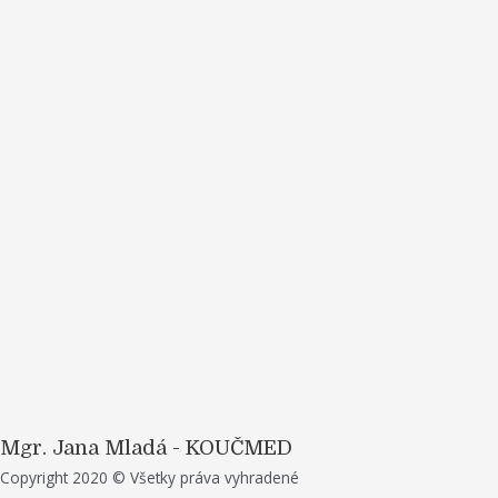
Mgr. Jana Mladá - KOUČMED
Copyright 2020 © Všetky práva vyhradené
Top