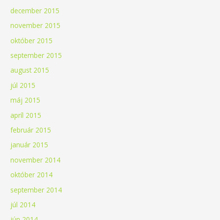
december 2015
november 2015
október 2015
september 2015
august 2015
júl 2015
máj 2015
apríl 2015
február 2015
január 2015
november 2014
október 2014
september 2014
júl 2014
jún 2014