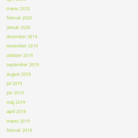
marec 2020
február 2020
január 2020
december 2019
november 2019
október 2019
september 2019
august 2019
júl 2019
jún 2019
máj 2019
apríl 2019
marec 2019
február 2019