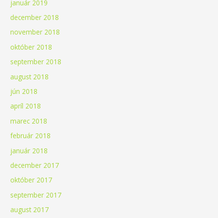
január 2019
december 2018
november 2018
október 2018
september 2018
august 2018
jún 2018
apríl 2018
marec 2018
február 2018
január 2018
december 2017
október 2017
september 2017
august 2017